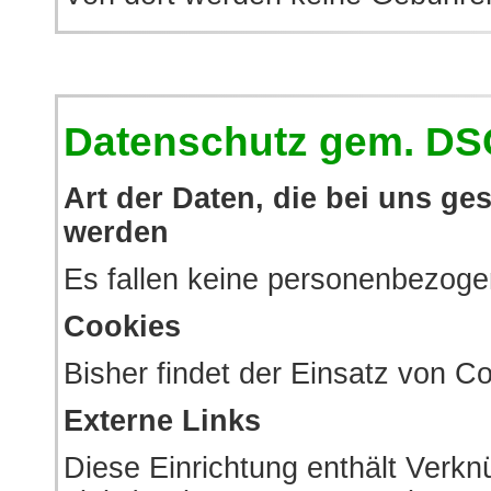
Datenschutz gem. D
Art der Daten, die bei uns g
werden
Es fallen keine personenbezog
Cookies
Bisher findet der Einsatz von 
Externe Links
Diese Einrichtung enthält Verkn