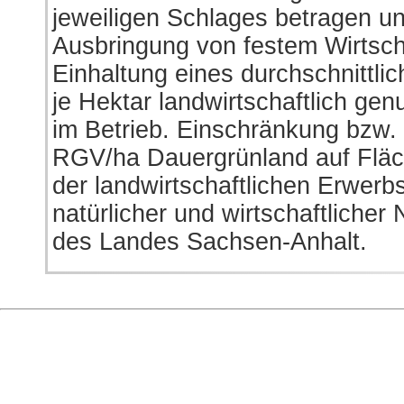
jeweiligen Schlages betragen u
Ausbringung von festem Wirtsch
Einhaltung eines durchschnittli
je Hektar landwirtschaftlich gen
im Betrieb. Einschränkung bzw. 
RGV/ha Dauergrünland auf Fläc
der landwirtschaftlichen Erwerbs
natürlicher und wirtschaftlicher
des Landes Sachsen-Anhalt.