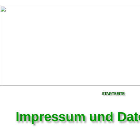
STARTSEITE
Impressum und Dat