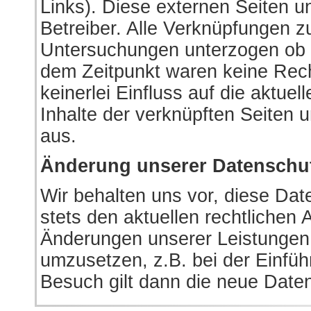
Links). Diese externen Seiten un
Betreiber. Alle Verknüpfungen z
Untersuchungen unterzogen ob 
dem Zeitpunkt waren keine Recht
keinerlei Einfluss auf die aktue
Inhalte der verknüpften Seiten u
aus.
Änderung unserer Datensch
Wir behalten uns vor, diese Da
stets den aktuellen rechtlichen
Änderungen unserer Leistungen 
umzusetzen, z.B. bei der Einfüh
Besuch gilt dann die neue Date