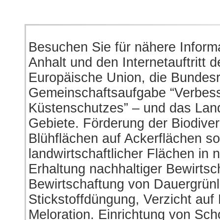
Besuchen Sie für nähere Inform
Anhalt und den Internetauftritt 
Europäische Union, die Bundes
Gemeinschaftsaufgabe “Verbess
Küstenschutzes” – und das Land
Gebiete. Förderung der Biodiver
Blühflächen auf Ackerflächen s
landwirtschaftlicher Flächen in 
Erhaltung nachhaltiger Bewirt
Bewirtschaftung von Dauergrünla
Stickstoffdüngung, Verzicht auf
Meloration. Einrichtung von Sc